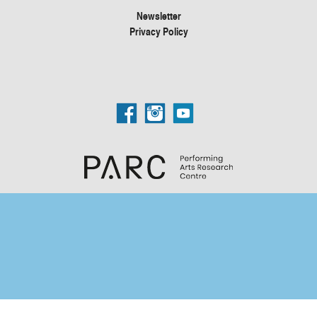
Newsletter
Privacy Policy