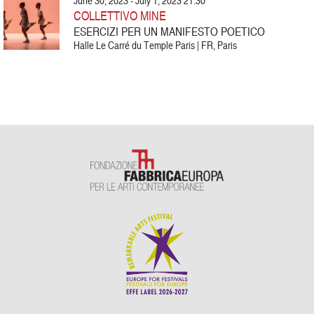
June 30, 2023 - July 1, 2023 21:30
COLLETTIVO MINE
ESERCIZI PER UN MANIFESTO POETICO
Halle Le Carré du Temple Paris | FR, Paris