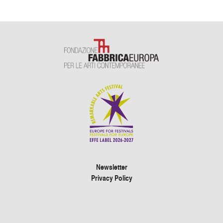
Newsletter
Privacy Policy