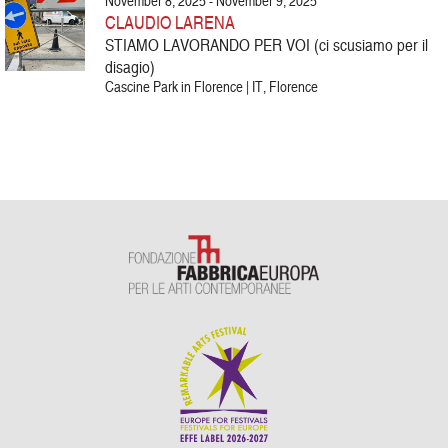
November 8, 2025 - November 9, 2025
CLAUDIO LARENA
STIAMO LAVORANDO PER VOI (ci scusiamo per il
disagio)
Cascine Park in Florence | IT, Florence