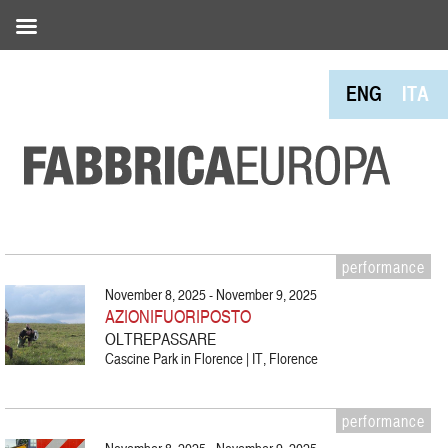
ENG
ITA
performance
November 8, 2025 - November 9, 2025
AZIONIFUORIPOSTO
OLTREPASSARE
Cascine Park in Florence | IT, Florence
performance