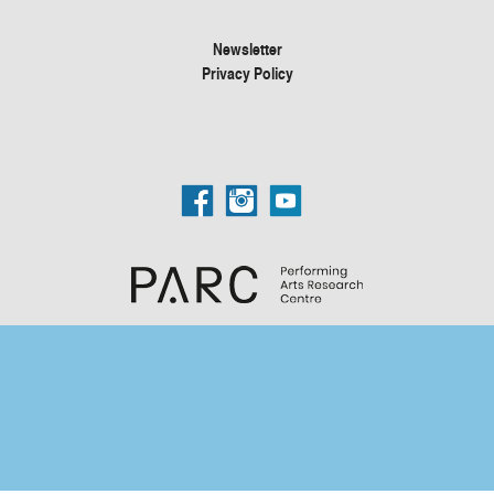
Newsletter
Privacy Policy