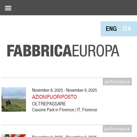
ENG
ITA
performance
November 8, 2025 - November 9, 2025
AZIONIFUORIPOSTO
OLTREPASSARE
Cascine Park in Florence | IT, Florence
performance