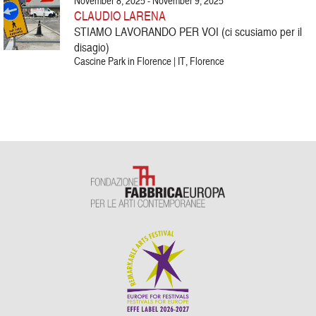
November 8, 2025 - November 9, 2025
CLAUDIO LARENA
STIAMO LAVORANDO PER VOI (ci scusiamo per il
disagio)
Cascine Park in Florence | IT, Florence