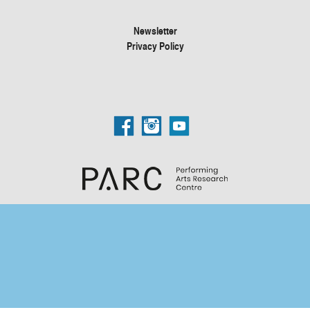
Newsletter
Privacy Policy