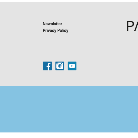
Newsletter
Privacy Policy