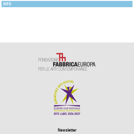
INFO
Newsletter