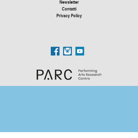
Newsletter
Contatti
Privacy Policy