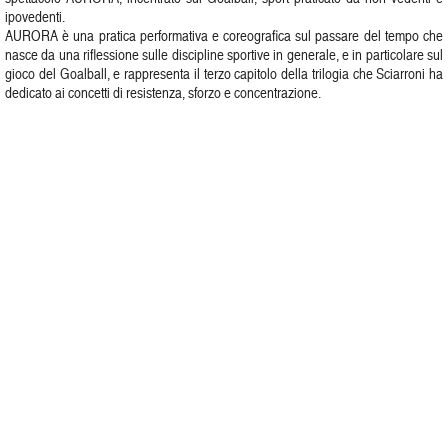
ipovedenti.
AURORA è una pratica performativa e coreografica sul passare del tempo che
nasce da una riflessione sulle discipline sportive in generale, e in particolare sul
gioco del Goalball, e rappresenta il terzo capitolo della trilogia che Sciarroni ha
dedicato ai concetti di resistenza, sforzo e concentrazione.