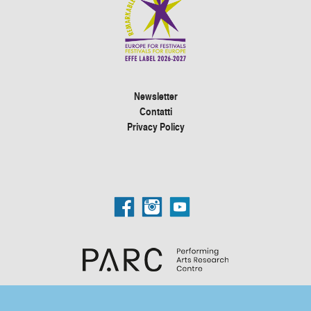
Newsletter
Contatti
Privacy Policy