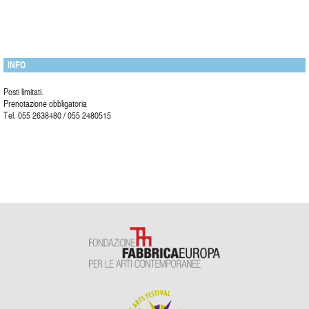
INFO
Posti limitati.
Prenotazione obbligatoria
Tel. 055 2638480 / 055 2480515