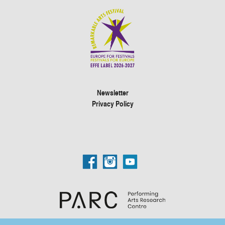
Newsletter
Privacy Policy