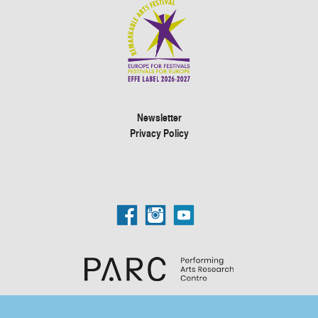
Newsletter
Privacy Policy