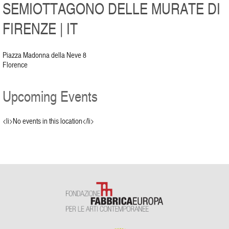
SEMIOTTAGONO DELLE MURATE DI
FIRENZE | IT
Piazza Madonna della Neve 8
Florence
Upcoming Events
<li>No events in this location</li>