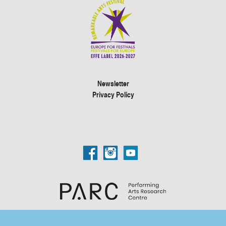
Newsletter
Privacy Policy