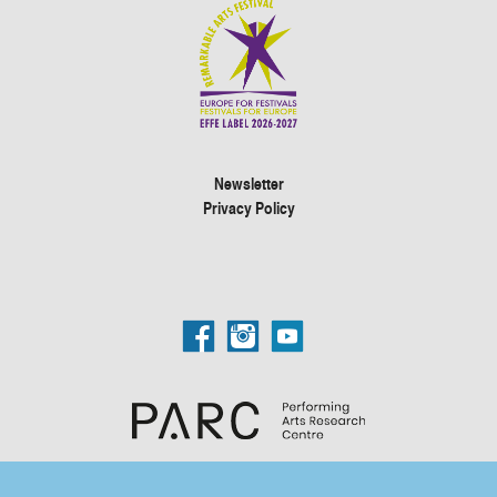
Newsletter
Privacy Policy