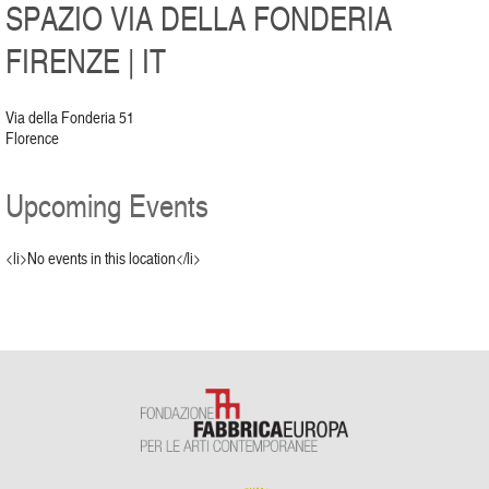
SPAZIO VIA DELLA FONDERIA
FIRENZE | IT
Via della Fonderia 51
Florence
Upcoming Events
<li>No events in this location</li>