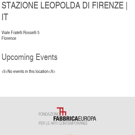
STAZIONE LEOPOLDA DI FIRENZE |
IT
Viale Fratelli Rosselli 5
Florence
Upcoming Events
<li>No events in this location</li>