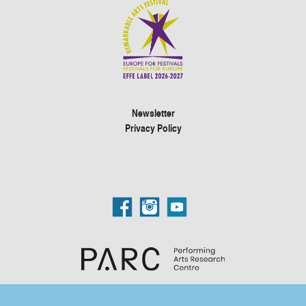
Newsletter
Privacy Policy