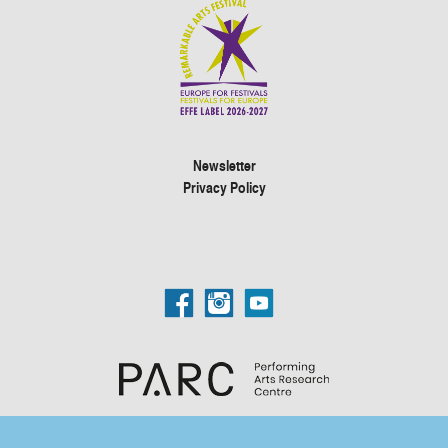
Newsletter
Privacy Policy