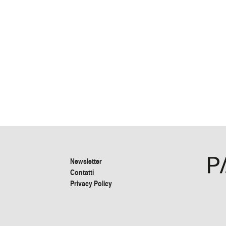
Newsletter
Contatti
Privacy Policy