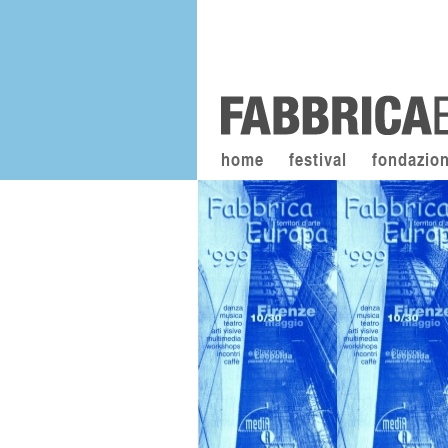
home
festival
fondazio