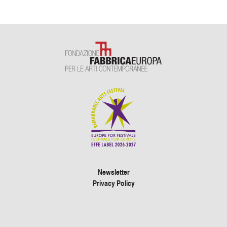
Newsletter
Privacy Policy