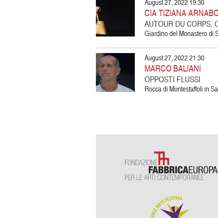
August 27, 2022 19:30
CIA TIZIANA ARNABO
AUTOUR DU CORPS. 
Giardino del Monastero di 
August 27, 2022 21:30
MARCO BALIANI
OPPOSTI FLUSSI
Rocca di Montestaffoli in 