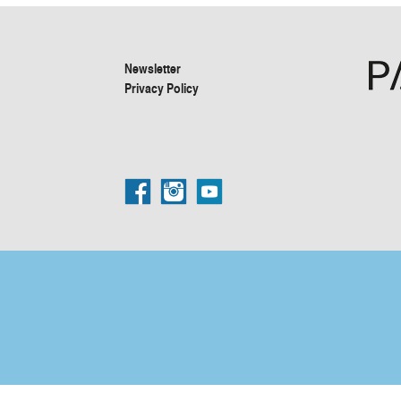
Newsletter
Privacy Policy