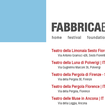
home
festival
foundati
Teatro della Limonaia Sesto Fiore
Via Antonio Gramsci 426, Sesto Fiorent
Teatro della Luna di Polverigi | I
Via Guglielmo Marconi 35, Polverigi
Teatro della Pergola di Firenze - 
Via della Pergola 30, Firenze
Teatro della Pergola Florence | I
Via della Pergola, Florence
Teatro delle Muse in Ancona | IT
Via della Loggia, Ancona