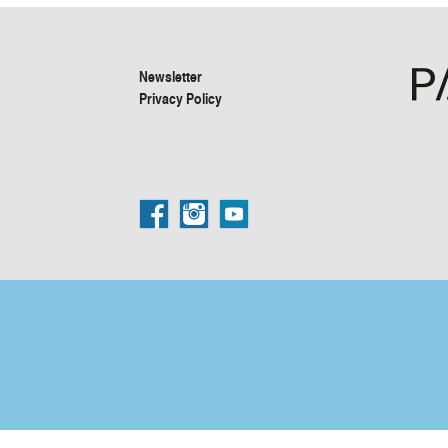
Newsletter
Privacy Policy